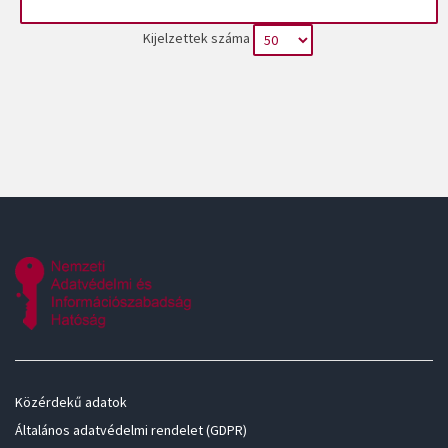
Kijelzettek száma
Közérdekű adatok
Általános adatvédelmi rendelet (GDPR)