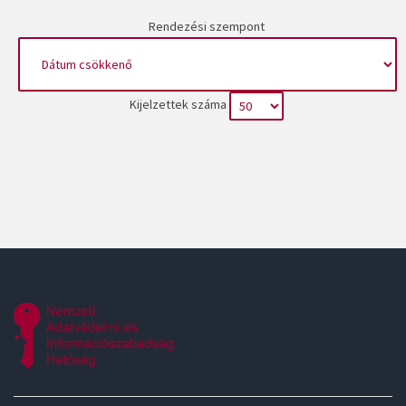
Rendezési szempont
Kijelzettek száma