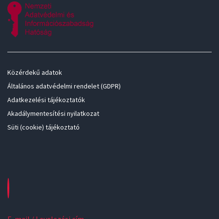
Közérdekű adatok
Általános adatvédelmi rendelet (GDPR)
Adatkezelési tájékoztatók
Akadálymentesítési nyilatkozat
Süti (cookie) tájékoztató