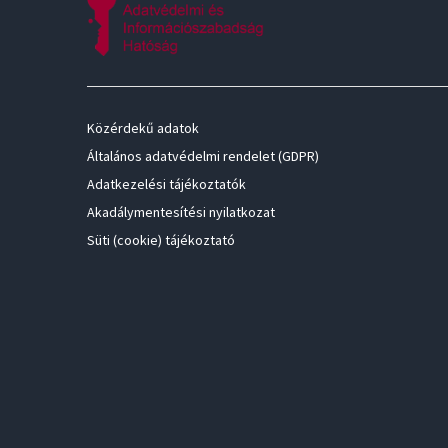
Közérdekű adatok
Általános adatvédelmi rendelet (GDPR)
Adatkezelési tájékoztatók
Akadálymentesítési nyilatkozat
Süti (cookie) tájékoztató