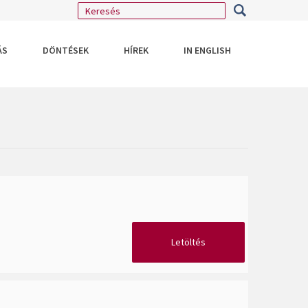
ÁS
DÖNTÉSEK
HÍREK
IN ENGLISH
Letöltés