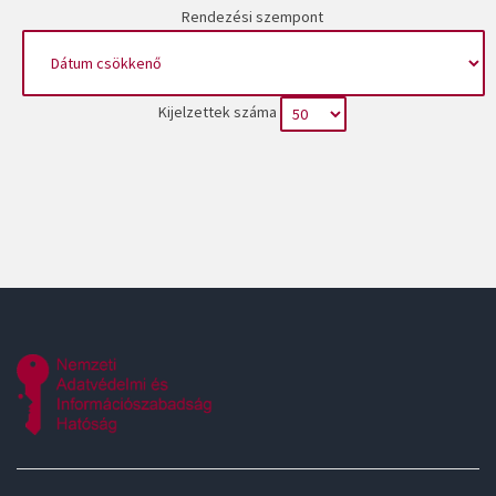
Rendezési szempont
Kijelzettek száma