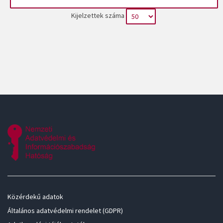
Kijelzettek száma
Közérdekű adatok
Általános adatvédelmi rendelet (GDPR)