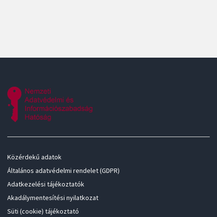
Közérdekű adatok
Általános adatvédelmi rendelet (GDPR)
Adatkezelési tájékoztatók
Akadálymentesítési nyilatkozat
Süti (cookie) tájékoztató