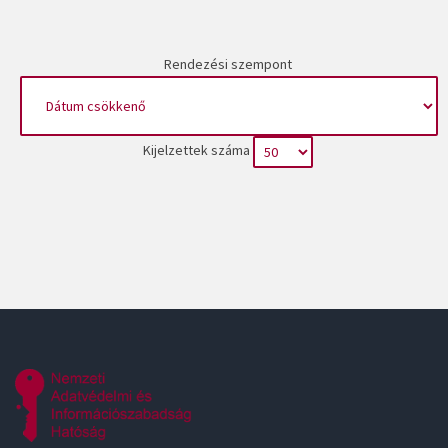
Rendezési szempont
Kijelzettek száma