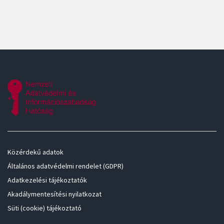
Közérdekű adatok
Általános adatvédelmi rendelet (GDPR)
Adatkezelési tájékoztatók
Akadálymentesítési nyilatkozat
Süti (cookie) tájékoztató