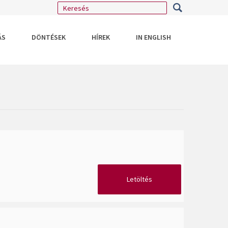
ÁS
DÖNTÉSEK
HÍREK
IN ENGLISH
Letöltés