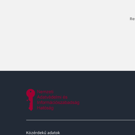
Re
Közérdekű adatok