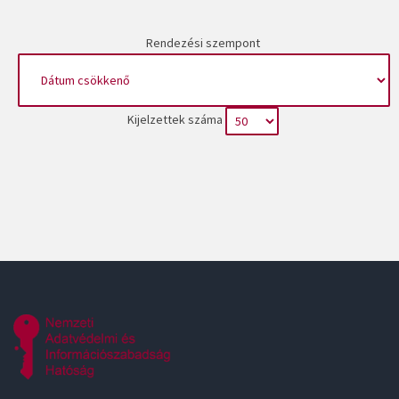
Rendezési szempont
Kijelzettek száma