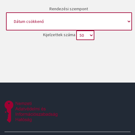
Rendezési szempont
Kijelzettek száma