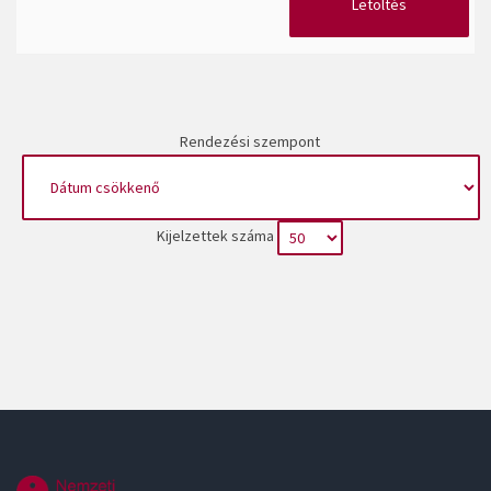
Letöltés
Rendezési szempont
Kijelzettek száma