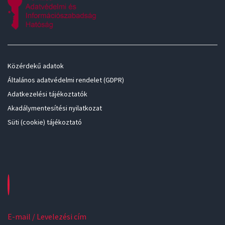
Közérdekű adatok
Általános adatvédelmi rendelet (GDPR)
Adatkezelési tájékoztatók
Akadálymentesítési nyilatkozat
Süti (cookie) tájékoztató
E-mail / Levelezési cím