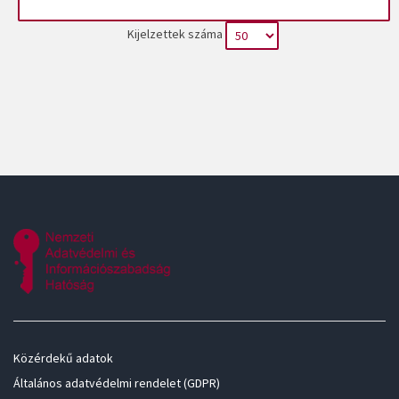
Kijelzettek száma
Közérdekű adatok
Általános adatvédelmi rendelet (GDPR)