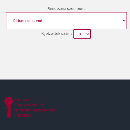
Rendezési szempont
Kijelzettek száma