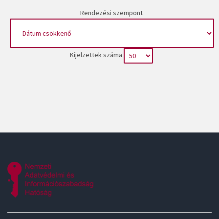
Rendezési szempont
Kijelzettek száma