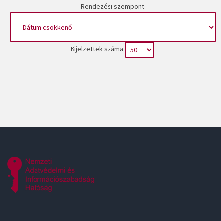
Rendezési szempont
Kijelzettek száma