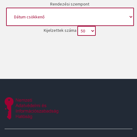
Rendezési szempont
Kijelzettek száma