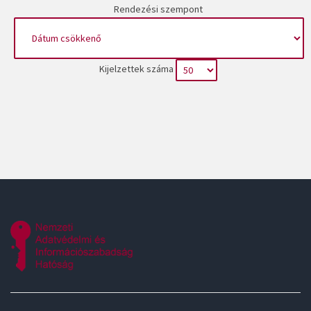
Rendezési szempont
Kijelzettek száma