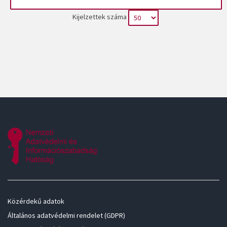
Kijelzettek száma
Közérdekű adatok
Általános adatvédelmi rendelet (GDPR)