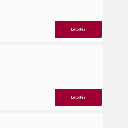
Letöltés
Letöltés