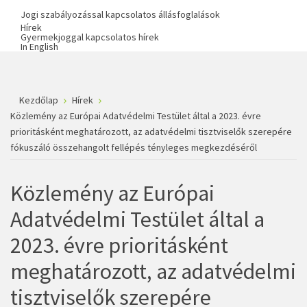
Jogi szabályozással kapcsolatos állásfoglalások
Hírek
Gyermekjoggal kapcsolatos hírek
In English
Kezdőlap
Hírek
Közlemény az Európai Adatvédelmi Testület által a 2023. évre
prioritásként meghatározott, az adatvédelmi tisztviselők szerepére
fókuszáló összehangolt fellépés tényleges megkezdéséről
Közlemény az Európai
Adatvédelmi Testület által a
2023. évre prioritásként
meghatározott, az adatvédelmi
tisztviselők szerepére