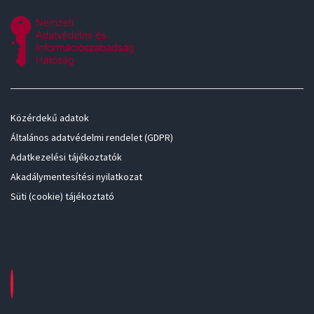
Közérdekű adatok
Általános adatvédelmi rendelet (GDPR)
Adatkezelési tájékoztatók
Akadálymentesítési nyilatkozat
Süti (cookie) tájékoztató