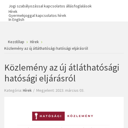
Jogi szabályozással kapcsolatos állásfoglalások
Hírek
Gyermekjoggal kapcsolatos hírek
In English
Kezdőlap
Hírek
Közlemény az új átláthatósági hatósági eljárásról
Közlemény az új átláthatósági
hatósági eljárásról
Kategória:
Hírek
Megjelent: 2023. március 03.