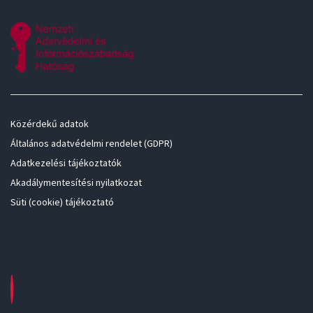
Közérdekű adatok
Általános adatvédelmi rendelet (GDPR)
Adatkezelési tájékoztatók
Akadálymentesítési nyilatkozat
Süti (cookie) tájékoztató