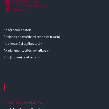
Közérdekű adatok
Általános adatvédelmi rendelet (GDPR)
Adatkezelési tájékoztatók
Akadálymentesítési nyilatkozat
Süti (cookie) tájékoztató
E-mail / Levelezési cím