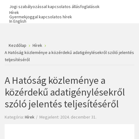
Jogi szabályozással kapcsolatos állásfoglalások
Hírek
Gyermekjoggal kapcsolatos hírek
In English
Kezdőlap
Hírek
A Hatóság közleménye a közérdekű adatigénylésekről szóló jelentés
teljesítéséről
A Hatóság közleménye a
közérdekű adatigénylésekről
szóló jelentés teljesítéséről
Kategória:
Hírek
Megjelent: 2024. december 31.