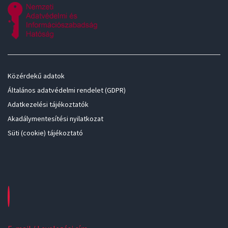
Közérdekű adatok
Általános adatvédelmi rendelet (GDPR)
Adatkezelési tájékoztatók
Akadálymentesítési nyilatkozat
Süti (cookie) tájékoztató