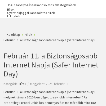
Jogi szabályozással kapcsolatos állásfoglalások
Hírek
Gyermekjoggal kapcsolatos hírek
In English
Kezdőlap
Hírek
Február 11. a Biztonságosabb Internet Napja (Safer Internet Day)
Február 11. a Biztonságosabb
Internet Napja (Safer Internet
Day)
Kategória:
Hírek
Megjelent: 2025. február 11.
Február 11. a Biztonságosabb Internet Napja (Safer Internet Day),
melynek témája 2025-ben: „Együtt egy jobb internetért”. Az
eredetileg Európai Uniós kezdeményezést ma már több mint 180