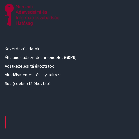
Közérdekű adatok
Általános adatvédelmi rendelet (GDPR)
Adatkezelési tájékoztatók
Akadálymentesítési nyilatkozat
Süti (cookie) tájékoztató