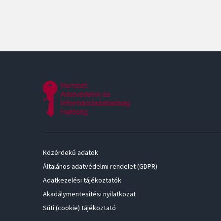
Közérdekű adatok
Általános adatvédelmi rendelet (GDPR)
Adatkezelési tájékoztatók
Akadálymentesítési nyilatkozat
Süti (cookie) tájékoztató