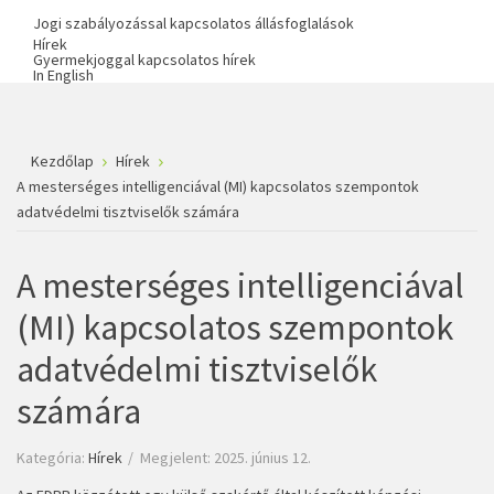
Jogi szabályozással kapcsolatos állásfoglalások
Hírek
Gyermekjoggal kapcsolatos hírek
In English
Kezdőlap
Hírek
A mesterséges intelligenciával (MI) kapcsolatos szempontok
adatvédelmi tisztviselők számára
A mesterséges intelligenciával
(MI) kapcsolatos szempontok
adatvédelmi tisztviselők
számára
Kategória:
Hírek
Megjelent: 2025. június 12.