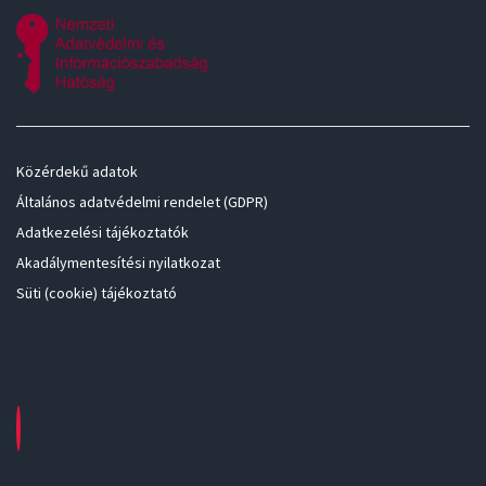
Közérdekű adatok
Általános adatvédelmi rendelet (GDPR)
Adatkezelési tájékoztatók
Akadálymentesítési nyilatkozat
Süti (cookie) tájékoztató