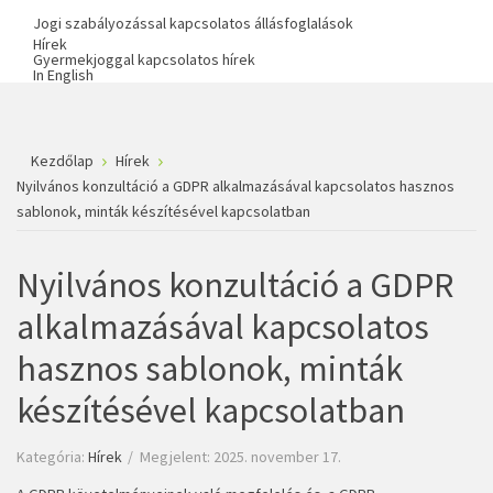
Jogi szabályozással kapcsolatos állásfoglalások
Hírek
Gyermekjoggal kapcsolatos hírek
In English
Kezdőlap
Hírek
Nyilvános konzultáció a GDPR alkalmazásával kapcsolatos hasznos
sablonok, minták készítésével kapcsolatban
Nyilvános konzultáció a GDPR
alkalmazásával kapcsolatos
hasznos sablonok, minták
készítésével kapcsolatban
Kategória:
Hírek
Megjelent: 2025. november 17.