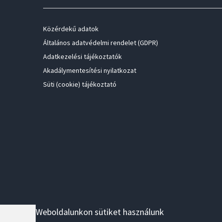
Közérdekű adatok
Általános adatvédelmi rendelet (GDPR)
Adatkezelési tájékoztatók
Akadálymentesítési nyilatkozat
Süti (cookie) tájékoztató
Weboldalunkon sütiket használunk