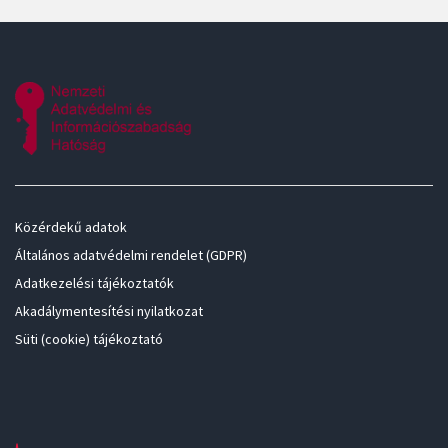
Közérdekű adatok
Általános adatvédelmi rendelet (GDPR)
Adatkezelési tájékoztatók
Akadálymentesítési nyilatkozat
Süti (cookie) tájékoztató