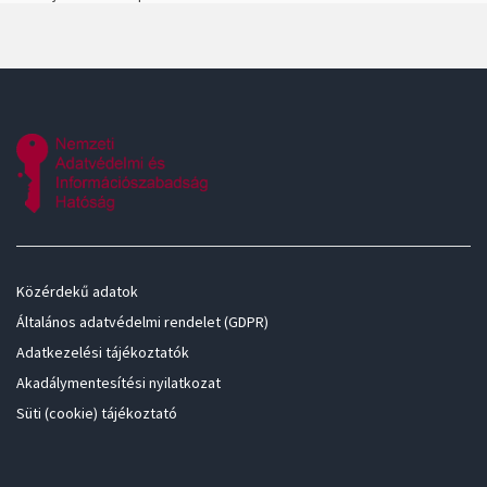
Közérdekű adatok
Általános adatvédelmi rendelet (GDPR)
Adatkezelési tájékoztatók
Akadálymentesítési nyilatkozat
Süti (cookie) tájékoztató