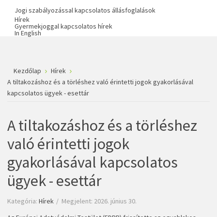
Jogi szabályozással kapcsolatos állásfoglalások
Hírek
Gyermekjoggal kapcsolatos hírek
In English
Kezdőlap
Hírek
A tiltakozáshoz és a törléshez való érintetti jogok gyakorlásával
kapcsolatos ügyek - esettár
A tiltakozáshoz és a törléshez
való érintetti jogok
gyakorlásával kapcsolatos
ügyek - esettár
Kategória:
Hírek
Megjelent: 2026. június 30.