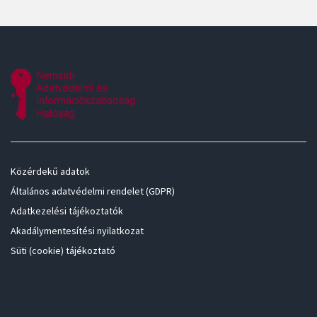
Közérdekű adatok
Általános adatvédelmi rendelet (GDPR)
Adatkezelési tájékoztatók
Akadálymentesítési nyilatkozat
Süti (cookie) tájékoztató