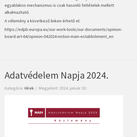
egyablakos mechanizmus is csak hasonló feltételek mellett
alkalmazható.
A vélemény a következő linken érhető el:
https://edpb.europa.eu/our-work-tools/our-documents/opinion-
board-art-64/opinion-042024-notion-main-establishment_en
Adatvédelem Napja 2024.
Kategória:
Hírek
Megjelent: 2024. január 30.