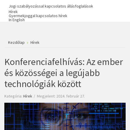
Jogi szabályozással kapcsolatos állásfoglalások
Hírek
Gyermekjoggal kapcsolatos hírek
In English
Kezdőlap
Hírek
Konferenciafelhívás: Az ember
és közösségei a legújabb
technológiák között
Kategória:
Hírek
Megjelent: 2024. február 27.