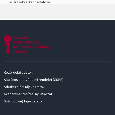
eljárásokkal kapcsolatosan
Közérdekű adatok
Általános adatvédelmi rendelet (GDPR)
Adatkezelési tájékoztatók
Akadálymentesítési nyilatkozat
Süti (cookie) tájékoztató