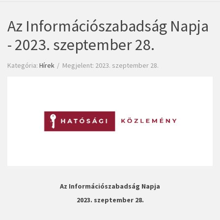
Az Információszabadság Napja
- 2023. szeptember 28.
Kategória:
Hírek
Megjelent: 2023. szeptember 28.
Az Információszabadság Napja
2023. szeptember 28.