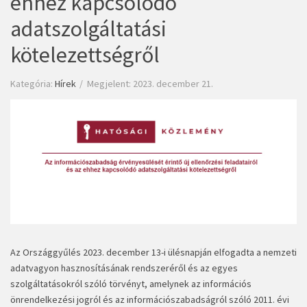
ehhez kapcsolódó
adatszolgáltatási
kötelezettségről
Kategória:
Hírek
Megjelent: 2023. december 21.
Az Országgyűlés 2023. december 13-i ülésnapján elfogadta a nemzeti
adatvagyon hasznosításának rendszeréről és az egyes
szolgáltatásokról szóló törvényt, amelynek az információs
önrendelkezési jogról és az információszabadságról szóló 2011. évi