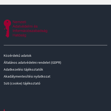
Közérdekű adatok
Általános adatvédelmi rendelet (GDPR)
Adatkezelési tájékoztatók
Akadálymentesítési nyilatkozat
Süti (cookie) tájékoztató