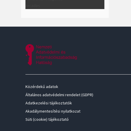
Arcades
Közérdekű adatok
Általános adatvédelmi rendelet (GDPR)
Adatkezelési tájékoztatók
Akadálymentesítési nyilatkozat
Süti (cookie) tájékoztató