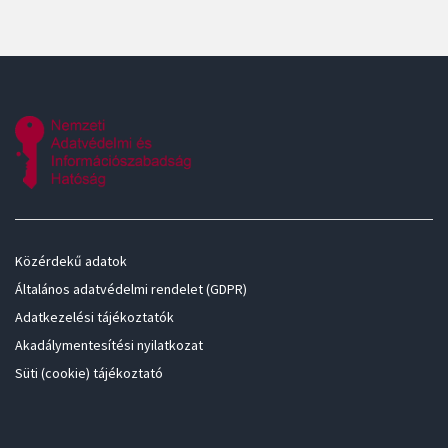
Közérdekű adatok
Általános adatvédelmi rendelet (GDPR)
Adatkezelési tájékoztatók
Akadálymentesítési nyilatkozat
Süti (cookie) tájékoztató