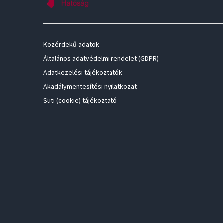
Közérdekű adatok
Általános adatvédelmi rendelet (GDPR)
Adatkezelési tájékoztatók
Akadálymentesítési nyilatkozat
Süti (cookie) tájékoztató