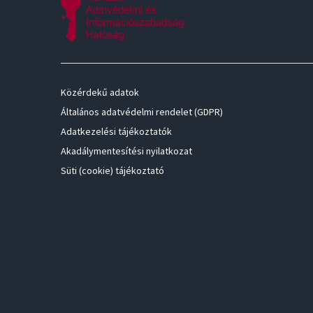
Közérdekű adatok
Általános adatvédelmi rendelet (GDPR)
Adatkezelési tájékoztatók
Akadálymentesítési nyilatkozat
Süti (cookie) tájékoztató