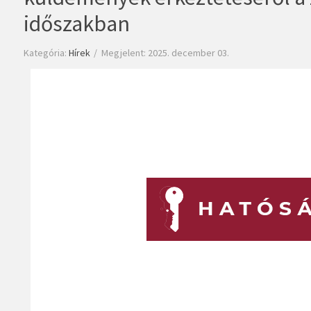
időszakban
Kategória:
Hírek
Megjelent: 2025. december 03.